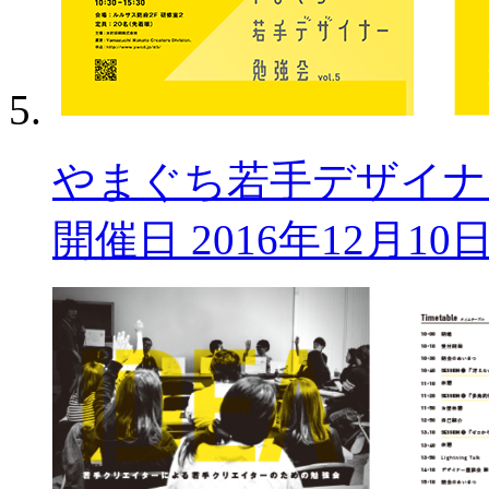
やまぐち若手デザイナー勉
開催日 2016年12月10