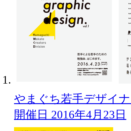
やまぐち若手デザイナー勉
開催日 2016年4月23日