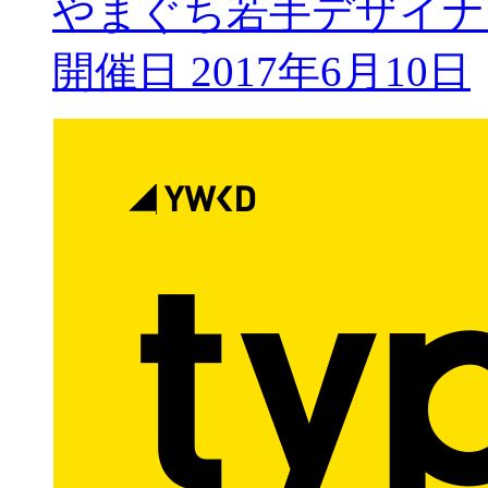
やまぐち若手デザイナー勉
開催日 2017年6月10日