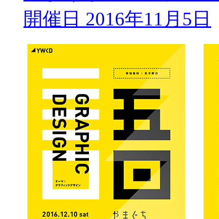
開催日 2016年11月5日