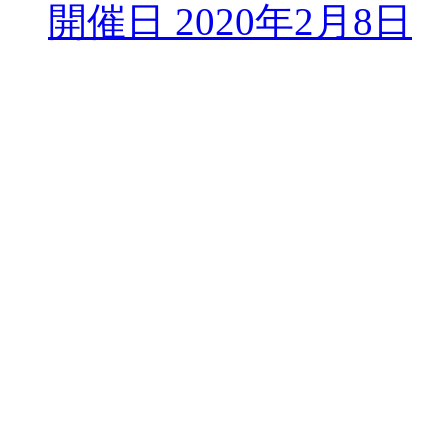
開催日 2020年2月8日