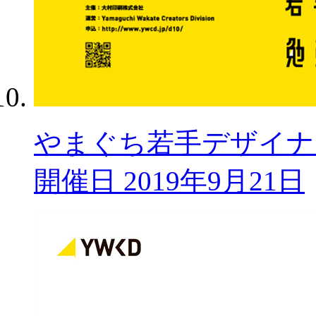
やまぐち若手デザイナー勉
開催日 2019年9月21日