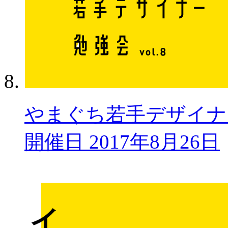
やまぐち若手デザイナー勉
開催日 2017年8月26日