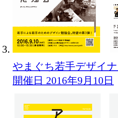
やまぐち若手デザイナー勉
開催日 2016年9月10日