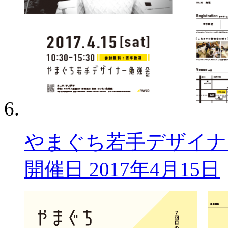
やまぐち若手デザイナー勉
開催日 2017年4月15日