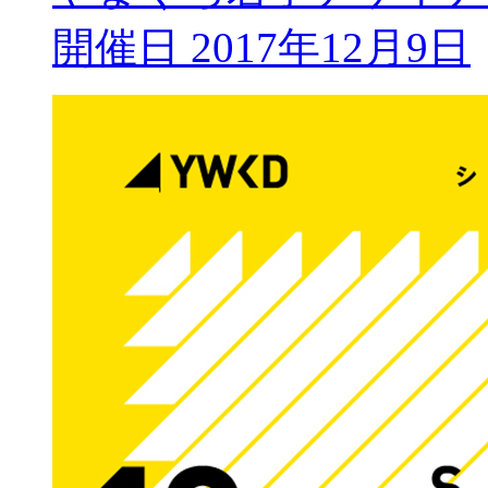
開催日 2017年12月9日