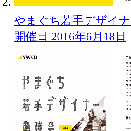
やまぐち若手デザイナー勉
開催日 2016年6月18日